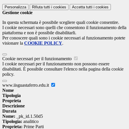
Personalizza
Rifiuta tutti
i cookies
Accetta tutti
i cookies
Gestione cookie
In questa schermata è possibile scegliere quali cookie consentire.
I cookie necessari sono quelli che consentono il funzionamento della
piattaforma e non è possibile disabilitarli.
Per conoscere quali sono i cookie necessari al funzionamento potete
visionare la
COOKIE POLICY
.
Cookie necessari per il funzionamento
I cookie necessari per il funzionamento non possono essere
disabilitati. È possibile consultare l'elenco nella pagina della cookie
policy.
www.iisguastaferro.edu.it
Nome
Tipologia
Proprieta
Descrizione
Durata
Nome:
_pk_id.1.50d5
Tipologia:
analitico
Proprieta:
Prime Parti