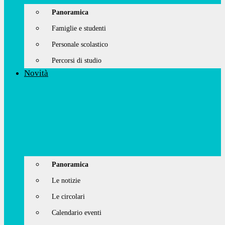
Panoramica
Famiglie e studenti
Personale scolastico
Percorsi di studio
Novità
Panoramica
Le notizie
Le circolari
Calendario eventi