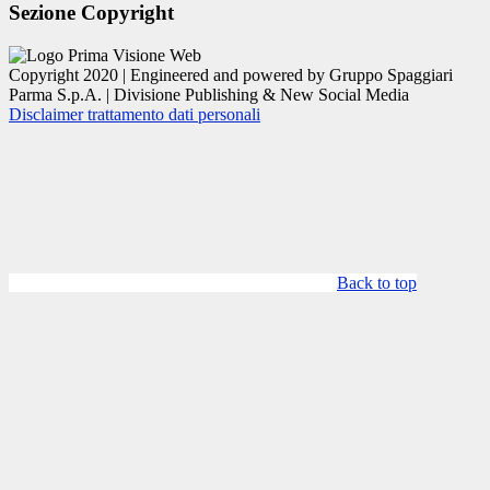
Sezione Copyright
Copyright 2020 | Engineered and powered by Gruppo Spaggiari
Parma S.p.A. | Divisione Publishing & New Social Media
Disclaimer trattamento dati personali
Back to top