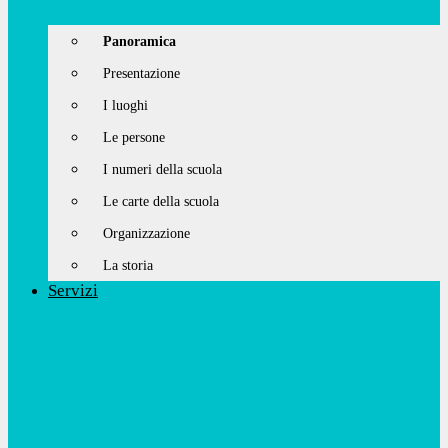
Panoramica
Presentazione
I luoghi
Le persone
I numeri della scuola
Le carte della scuola
Organizzazione
La storia
Servizi