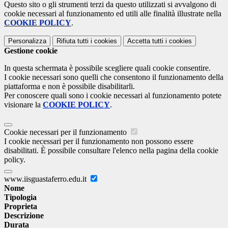
Questo sito o gli strumenti terzi da questo utilizzati si avvalgono di
cookie necessari al funzionamento ed utili alle finalità illustrate nella
COOKIE POLICY
.
Personalizza
Rifiuta tutti
i cookies
Accetta tutti
i cookies
Gestione cookie
In questa schermata è possibile scegliere quali cookie consentire.
I cookie necessari sono quelli che consentono il funzionamento della
piattaforma e non è possibile disabilitarli.
Per conoscere quali sono i cookie necessari al funzionamento potete
visionare la
COOKIE POLICY
.
Cookie necessari per il funzionamento
I cookie necessari per il funzionamento non possono essere
disabilitati. È possibile consultare l'elenco nella pagina della cookie
policy.
www.iisguastaferro.edu.it
Nome
Tipologia
Proprieta
Descrizione
Durata