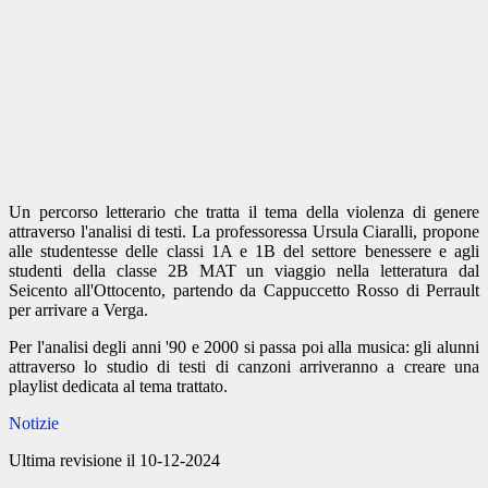
Un percorso letterario che tratta il tema della violenza di genere
attraverso l'analisi di testi. La professoressa Ursula Ciaralli, propone
alle studentesse delle classi 1A e 1B del settore benessere e agli
studenti della classe 2B MAT un viaggio nella letteratura dal
Seicento all'Ottocento, partendo da Cappuccetto Rosso di Perrault
per arrivare a Verga.
Per l'analisi degli anni '90 e 2000 si passa poi alla musica: gli alunni
attraverso lo studio di testi di canzoni arriveranno a creare una
playlist dedicata al tema trattato.
Notizie
Ultima revisione il 10-12-2024