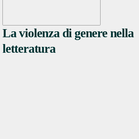
La violenza di genere nella
letteratura