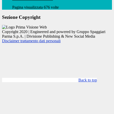
Pagina visualizzata 676 volte
Sezione Copyright
Copyright 2020 | Engineered and powered by Gruppo Spaggiari
Parma S.p.A. | Divisione Publishing & New Social Media
Disclaimer trattamento dati personali
Back to top