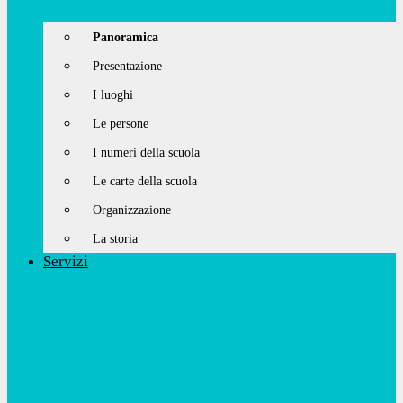
Panoramica
Presentazione
I luoghi
Le persone
I numeri della scuola
Le carte della scuola
Organizzazione
La storia
Servizi