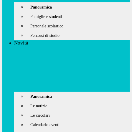
Panoramica
Famiglie e studenti
Personale scolastico
Percorsi di studio
Novità
Panoramica
Le notizie
Le circolari
Calendario eventi