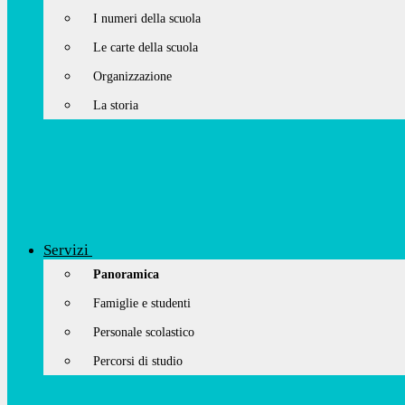
I numeri della scuola
Le carte della scuola
Organizzazione
La storia
Servizi
Panoramica
Famiglie e studenti
Personale scolastico
Percorsi di studio