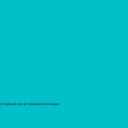
o indicato con le istruzioni necessarie.