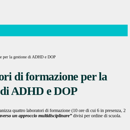
ne per la gestione di ADHD e DOP
ri di formazione per la
e di ADHD e DOP
izza quattro laboratori di formazione (10 ore di cui 6 in presenza, 2
verso un approccio multidisciplinare”
divisi per ordine di scuola.