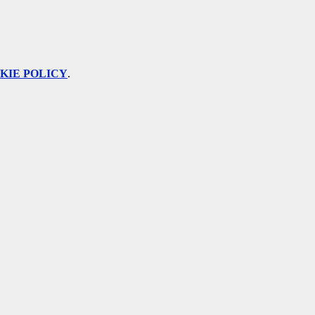
KIE POLICY
.