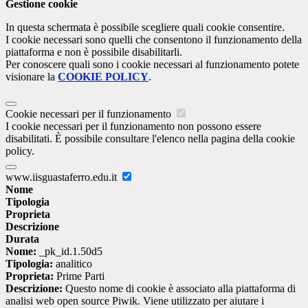
Gestione cookie
In questa schermata è possibile scegliere quali cookie consentire.
I cookie necessari sono quelli che consentono il funzionamento della
piattaforma e non è possibile disabilitarli.
Per conoscere quali sono i cookie necessari al funzionamento potete
visionare la
COOKIE POLICY
.
Cookie necessari per il funzionamento
I cookie necessari per il funzionamento non possono essere
disabilitati. È possibile consultare l'elenco nella pagina della cookie
policy.
www.iisguastaferro.edu.it
Nome
Tipologia
Proprieta
Descrizione
Durata
Nome:
_pk_id.1.50d5
Tipologia:
analitico
Proprieta:
Prime Parti
Descrizione:
Questo nome di cookie è associato alla piattaforma di
analisi web open source Piwik. Viene utilizzato per aiutare i