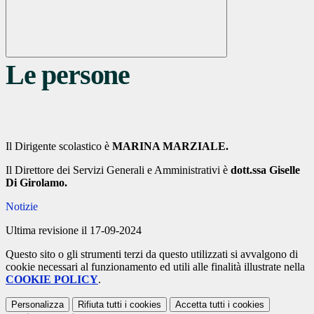
Le persone
Il Dirigente scolastico è
MARINA MARZIALE.
Il Direttore dei Servizi Generali e Amministrativi è
dott.ssa Giselle
Di Girolamo.
Notizie
Ultima revisione il 17-09-2024
Questo sito o gli strumenti terzi da questo utilizzati si avvalgono di
cookie necessari al funzionamento ed utili alle finalità illustrate nella
COOKIE POLICY
.
Personalizza
Rifiuta tutti
i cookies
Accetta tutti
i cookies