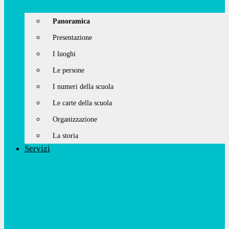
Panoramica
Presentazione
I luoghi
Le persone
I numeri della scuola
Le carte della scuola
Organizzazione
La storia
Servizi