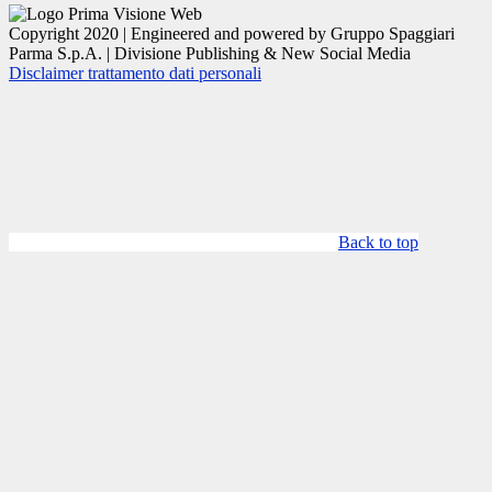
Copyright 2020 | Engineered and powered by Gruppo Spaggiari
Parma S.p.A. | Divisione Publishing & New Social Media
Disclaimer trattamento dati personali
Back to top