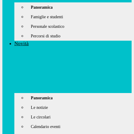
Panoramica
Famiglie e studenti
Personale scolastico
Percorsi di studio
Novità
Panoramica
Le notizie
Le circolari
Calendario eventi