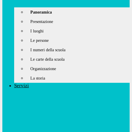
Panoramica
Presentazione
I luoghi
Le persone
I numeri della scuola
Le carte della scuola
Organizzazione
La storia
Servizi