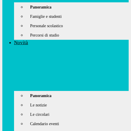
Panoramica
Famiglie e studenti
Personale scolastico
Percorsi di studio
Novità
Panoramica
Le notizie
Le circolari
Calendario eventi