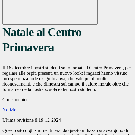
Natale al Centro
Primavera
Il 16 dicembre i nostri studenti sono tornati al Centro Primavera, per
regalare alle ospiti presenti un nuovo look: i ragazzi hanno vissuto
un'esperienza forte e significativa, che vale più di molti
riconoscimenti, e che dimostra sul campo il valore morale oltre che
formativo della nostra scuola e dei nostri studenti.
Caricamento...
Notizie
Ultima revisione il 19-12-2024
Questo sito o gli strumenti terzi da questo utilizzati si avvalgono di