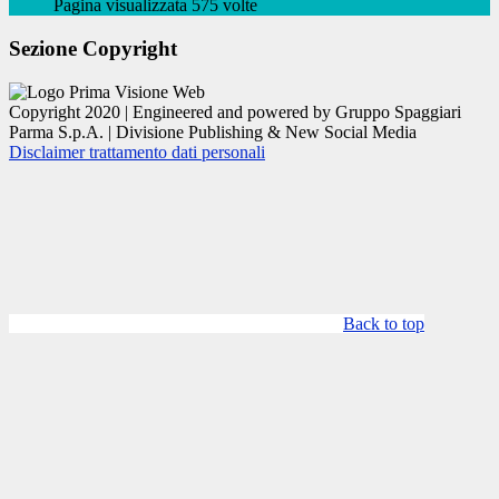
Pagina visualizzata 575 volte
Sezione Copyright
Copyright 2020 | Engineered and powered by Gruppo Spaggiari
Parma S.p.A. | Divisione Publishing & New Social Media
Disclaimer trattamento dati personali
Back to top