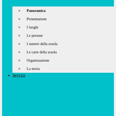
Panoramica
Presentazione
I luoghi
Le persone
I numeri della scuola
Le carte della scuola
Organizzazione
La storia
Servizi