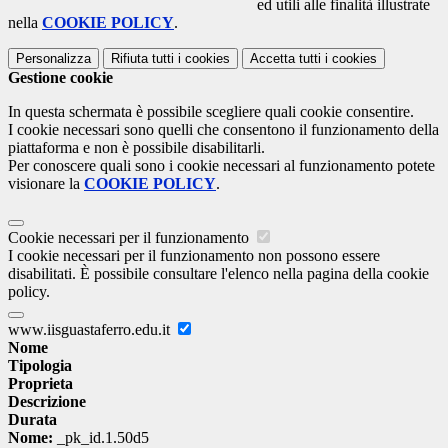
ed utili alle finalità illustrate
nella
COOKIE POLICY
.
Personalizza
Rifiuta tutti
i cookies
Accetta tutti
i cookies
Gestione cookie
In questa schermata è possibile scegliere quali cookie consentire.
I cookie necessari sono quelli che consentono il funzionamento della
piattaforma e non è possibile disabilitarli.
Per conoscere quali sono i cookie necessari al funzionamento potete
visionare la
COOKIE POLICY
.
Cookie necessari per il funzionamento
I cookie necessari per il funzionamento non possono essere
disabilitati. È possibile consultare l'elenco nella pagina della cookie
policy.
www.iisguastaferro.edu.it
Nome
Tipologia
Proprieta
Descrizione
Durata
Nome:
_pk_id.1.50d5