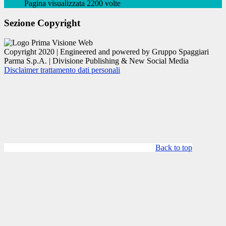
Pagina visualizzata 2200 volte
Sezione Copyright
Copyright 2020 | Engineered and powered by Gruppo Spaggiari
Parma S.p.A. | Divisione Publishing & New Social Media
Disclaimer trattamento dati personali
Back to top