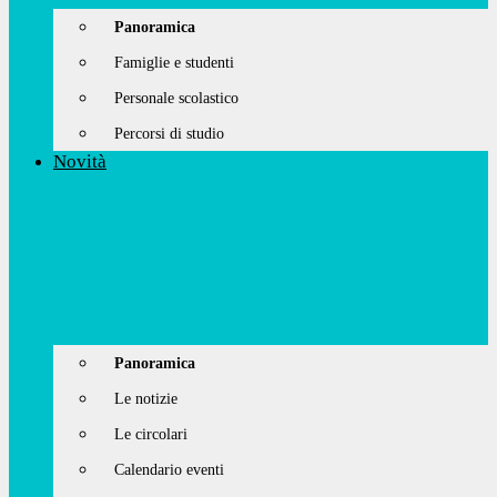
Panoramica
Famiglie e studenti
Personale scolastico
Percorsi di studio
Novità
Panoramica
Le notizie
Le circolari
Calendario eventi