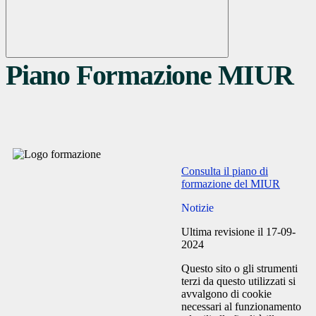
Piano Formazione MIUR
Consulta il piano di
formazione del MIUR
Notizie
Ultima revisione il 17-09-
2024
Questo sito o gli strumenti
terzi da questo utilizzati si
avvalgono di cookie
necessari al funzionamento