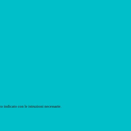
o indicato con le istruzioni necessarie.