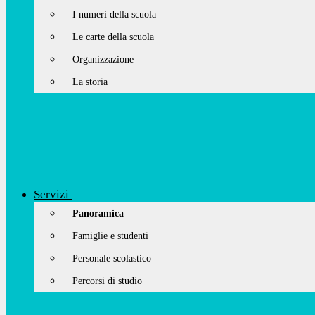
I numeri della scuola
Le carte della scuola
Organizzazione
La storia
Servizi
Panoramica
Famiglie e studenti
Personale scolastico
Percorsi di studio