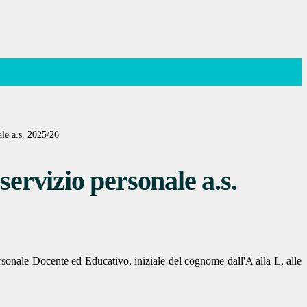
ale a.s. 2025/26
servizio personale a.s.
personale Docente ed Educativo, iniziale del cognome dall'A alla L, alle