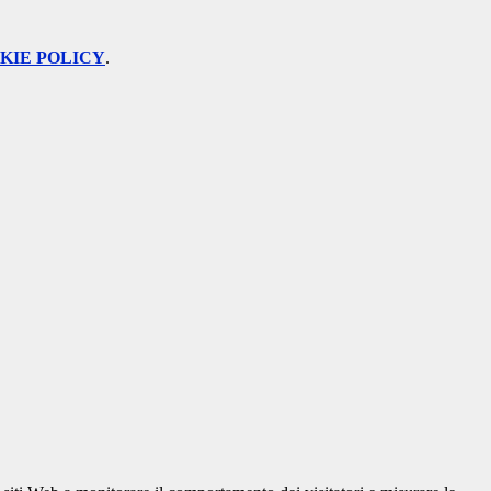
KIE POLICY
.