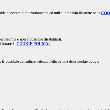
kie necessari al funzionamento ed utili alle finalità illustrate nella
COO
attaforma e non è possibile disabilitarli.
isionare la
COOKIE POLICY
.
 È possibile consultare l'elenco nella pagina della cookie policy.