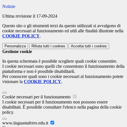
Notizie
Ultima revisione il 17-09-2024
Questo sito o gli strumenti terzi da questo utilizzati si avvalgono di
cookie necessari al funzionamento ed utili alle finalità illustrate nella
COOKIE POLICY
.
Personalizza
Rifiuta tutti
i cookies
Accetta tutti
i cookies
Gestione cookie
In questa schermata è possibile scegliere quali cookie consentire.
I cookie necessari sono quelli che consentono il funzionamento della
piattaforma e non è possibile disabilitarli.
Per conoscere quali sono i cookie necessari al funzionamento potete
visionare la
COOKIE POLICY
.
Cookie necessari per il funzionamento
I cookie necessari per il funzionamento non possono essere
disabilitati. È possibile consultare l'elenco nella pagina della cookie
policy.
www.iisguastaferro.edu.it