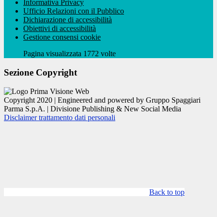
Informativa Privacy
Ufficio Relazioni con il Pubblico
Dichiarazione di accessibilità
Obiettivi di accessibilità
Gestione consensi cookie
Pagina visualizzata 1772 volte
Sezione Copyright
Copyright 2020 | Engineered and powered by Gruppo Spaggiari
Parma S.p.A. | Divisione Publishing & New Social Media
Disclaimer trattamento dati personali
Back to top