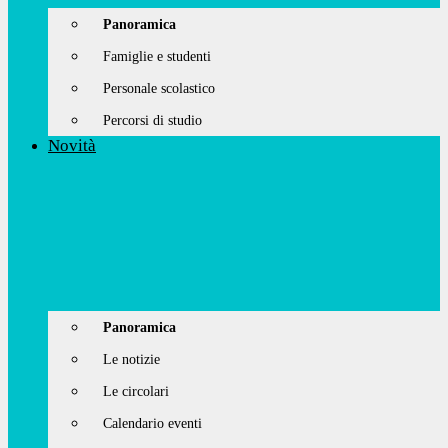
Panoramica
Famiglie e studenti
Personale scolastico
Percorsi di studio
Novità
Panoramica
Le notizie
Le circolari
Calendario eventi