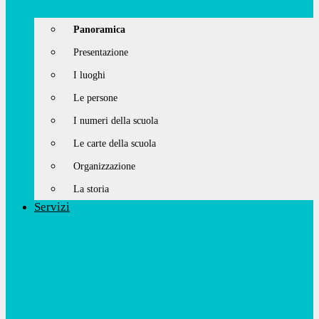
Panoramica
Presentazione
I luoghi
Le persone
I numeri della scuola
Le carte della scuola
Organizzazione
La storia
Servizi