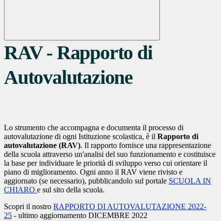
RAV - Rapporto di
Autovalutazione
Lo strumento che accompagna e documenta il processo di
autovalutazione di ogni Istituzione scolastica, è il
Rapporto di
autovalutazione (RAV)
. Il rapporto fornisce una rappresentazione
della scuola attraverso un'analisi del suo funzionamento e costituisce
la base per individuare le priorità di sviluppo verso cui orientare il
piano di miglioramento. Ogni anno il RAV viene rivisto e
aggiornato (se necessario), pubblicandolo sul portale
SCUOLA IN
CHIARO
e sul sito della scuola.
Scopri il nostro
RAPPORTO DI AUTOVALUTAZIONE 2022-
25
- ultimo aggiornamento DICEMBRE 2022