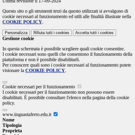
Ultima revisione il 17-09-2024
Questo sito o gli strumenti terzi da questo utilizzati si avvalgono di
cookie necessari al funzionamento ed utili alle finalità illustrate nella
COOKIE POLICY
.
Personalizza
Rifiuta tutti
i cookies
Accetta tutti
i cookies
Gestione cookie
In questa schermata è possibile scegliere quali cookie consentire.
I cookie necessari sono quelli che consentono il funzionamento della
piattaforma e non è possibile disabilitarli.
Per conoscere quali sono i cookie necessari al funzionamento potete
visionare la
COOKIE POLICY
.
Cookie necessari per il funzionamento
I cookie necessari per il funzionamento non possono essere
disabilitati. È possibile consultare l'elenco nella pagina della cookie
policy.
www.iisguastaferro.edu.it
Nome
Tipologia
Proprieta