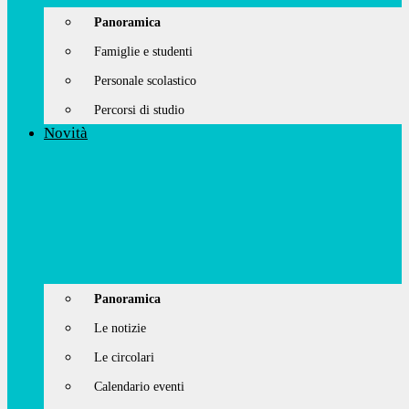
Panoramica
Famiglie e studenti
Personale scolastico
Percorsi di studio
Novità
Panoramica
Le notizie
Le circolari
Calendario eventi