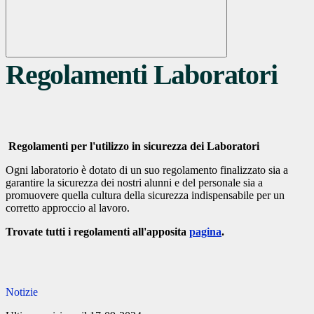
Regolamenti Laboratori
Regolamenti per l'utilizzo in sicurezza dei Laboratori
Ogni laboratorio è dotato di un suo regolamento finalizzato sia a
garantire la sicurezza dei nostri alunni e del personale sia a
promuovere quella cultura della sicurezza indispensabile per un
corretto approccio al lavoro.
Trovate tutti i regolamenti all'apposita
pagina
.
Notizie