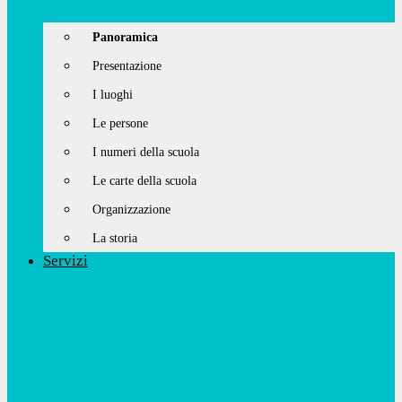
Panoramica
Presentazione
I luoghi
Le persone
I numeri della scuola
Le carte della scuola
Organizzazione
La storia
Servizi