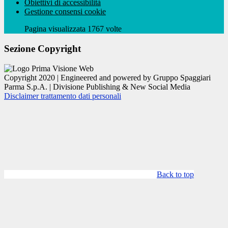
Obiettivi di accessibilità
Gestione consensi cookie
Pagina visualizzata 1767 volte
Sezione Copyright
Copyright 2020 | Engineered and powered by Gruppo Spaggiari
Parma S.p.A. | Divisione Publishing & New Social Media
Disclaimer trattamento dati personali
Back to top