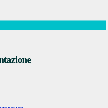
ntazione