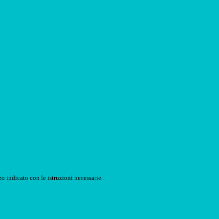
o indicato con le istruzioni necessarie.