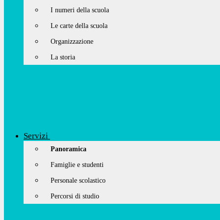
I numeri della scuola
Le carte della scuola
Organizzazione
La storia
Servizi
Panoramica
Famiglie e studenti
Personale scolastico
Percorsi di studio