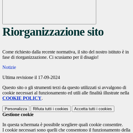
Riorganizzazione sito
Come richiesto dalla recente normativa, il sito del nostro istituto è in
fase di riorganizzazione. Ci scusiamo per il disagio!
Notizie
Ultima revisione il 17-09-2024
Questo sito o gli strumenti terzi da questo utilizzati si avvalgono di
cookie necessari al funzionamento ed utili alle finalità illustrate nella
COOKIE POLICY
.
Personalizza
Rifiuta tutti
i cookies
Accetta tutti
i cookies
Gestione cookie
In questa schermata è possibile scegliere quali cookie consentire.
I cookie necessari sono quelli che consentono il funzionamento della