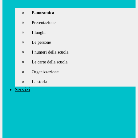
Panoramica
Presentazione
I luoghi
Le persone
I numeri della scuola
Le carte della scuola
Organizzazione
La storia
Servizi