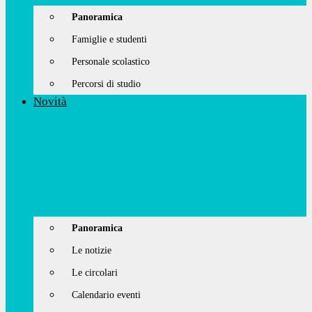
Panoramica
Famiglie e studenti
Personale scolastico
Percorsi di studio
Novità
Panoramica
Le notizie
Le circolari
Calendario eventi