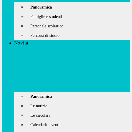
Panoramica
Famiglie e studenti
Personale scolastico
Percorsi di studio
Novità
Panoramica
Le notizie
Le circolari
Calendario eventi