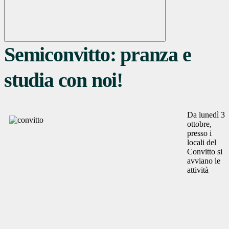
Semiconvitto: pranza e
studia con noi!
Da lunedì 3
ottobre,
presso i
locali del
Convitto si
avviano le
attività