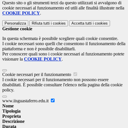
Questo sito o gli strumenti terzi da questo utilizzati si avvalgono di
cookie necessari al funzionamento ed utili alle finalità illustrate nella
COOKIE POLICY
.
Personalizza
Rifiuta tutti
i cookies
Accetta tutti
i cookies
Gestione cookie
In questa schermata è possibile scegliere quali cookie consentire.
I cookie necessari sono quelli che consentono il funzionamento della
piattaforma e non è possibile disabilitarli.
Per conoscere quali sono i cookie necessari al funzionamento potete
visionare la
COOKIE POLICY
.
Cookie necessari per il funzionamento
I cookie necessari per il funzionamento non possono essere
disabilitati. È possibile consultare l'elenco nella pagina della cookie
policy.
www.iisguastaferro.edu.it
Nome
Tipologia
Proprieta
Descrizione
Durata