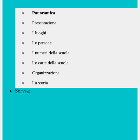
Panoramica
Presentazione
I luoghi
Le persone
I numeri della scuola
Le carte della scuola
Organizzazione
La storia
Servizi