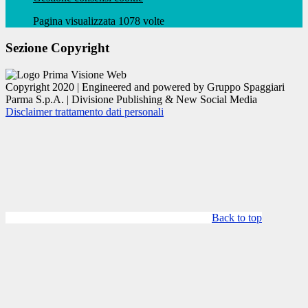
Pagina visualizzata 1078 volte
Sezione Copyright
Copyright 2020 | Engineered and powered by Gruppo Spaggiari
Parma S.p.A. | Divisione Publishing & New Social Media
Disclaimer trattamento dati personali
Back to top