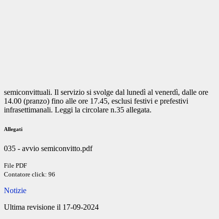
semiconvittuali. Il servizio si svolge dal lunedì al venerdì, dalle ore
14.00 (pranzo) fino alle ore 17.45, esclusi festivi e prefestivi
infrasettimanali. Leggi la circolare n.35 allegata.
Allegati
035 - avvio semiconvitto.pdf
File PDF
Contatore click: 96
Notizie
Ultima revisione il 17-09-2024