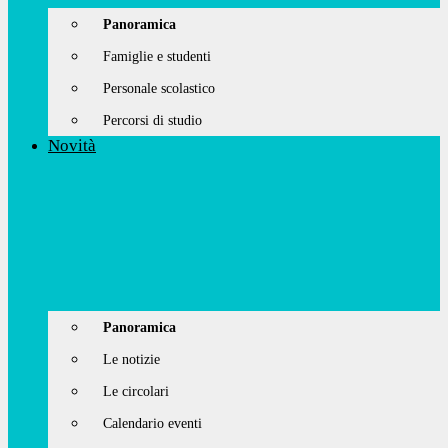
Panoramica
Famiglie e studenti
Personale scolastico
Percorsi di studio
Novità
Panoramica
Le notizie
Le circolari
Calendario eventi