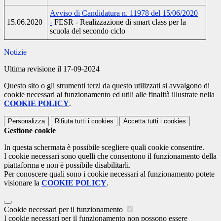
Avviso di Candidatura n. 11978 del 15/06/2020
15.06.2020
-
FESR - Realizzazione di smart class per la
scuola del secondo ciclo
Notizie
Ultima revisione il 17-09-2024
Questo sito o gli strumenti terzi da questo utilizzati si avvalgono di
cookie necessari al funzionamento ed utili alle finalità illustrate nella
COOKIE POLICY
.
Personalizza
Rifiuta tutti
i cookies
Accetta tutti
i cookies
Gestione cookie
In questa schermata è possibile scegliere quali cookie consentire.
I cookie necessari sono quelli che consentono il funzionamento della
piattaforma e non è possibile disabilitarli.
Per conoscere quali sono i cookie necessari al funzionamento potete
visionare la
COOKIE POLICY
.
Cookie necessari per il funzionamento
I cookie necessari per il funzionamento non possono essere