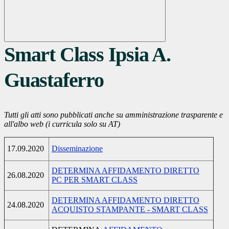
Smart Class Ipsia A.
Guastaferro
Tutti gli atti sono pubblicati anche su amministrazione trasparente e
all'albo web (i curricula solo su AT)
17.09.2020
Disseminazione
DETERMINA AFFIDAMENTO DIRETTO
26.08.2020
PC PER SMART CLASS
DETERMINA AFFIDAMENTO DIRETTO
24.08.2020
ACQUISTO STAMPANTE - SMART CLASS