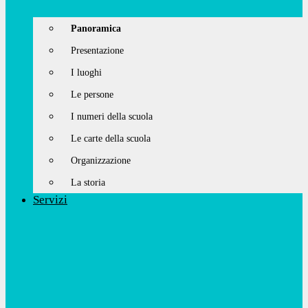
Panoramica
Presentazione
I luoghi
Le persone
I numeri della scuola
Le carte della scuola
Organizzazione
La storia
Servizi