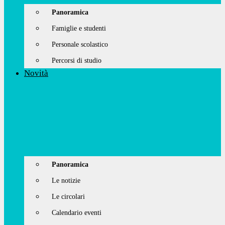
Panoramica
Famiglie e studenti
Personale scolastico
Percorsi di studio
Novità
Panoramica
Le notizie
Le circolari
Calendario eventi