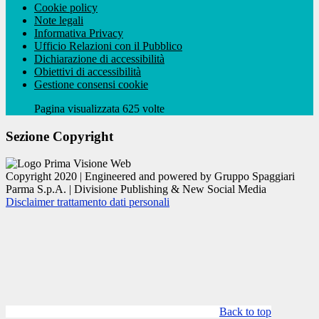
Cookie policy
Note legali
Informativa Privacy
Ufficio Relazioni con il Pubblico
Dichiarazione di accessibilità
Obiettivi di accessibilità
Gestione consensi cookie
Pagina visualizzata 625 volte
Sezione Copyright
Copyright 2020 | Engineered and powered by Gruppo Spaggiari
Parma S.p.A. | Divisione Publishing & New Social Media
Disclaimer trattamento dati personali
Back to top