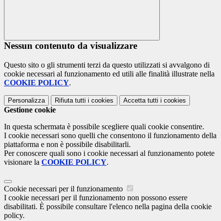
Nessun contenuto da visualizzare
Questo sito o gli strumenti terzi da questo utilizzati si avvalgono di
cookie necessari al funzionamento ed utili alle finalità illustrate nella
COOKIE POLICY
.
Personalizza
Rifiuta tutti
i cookies
Accetta tutti
i cookies
Gestione cookie
In questa schermata è possibile scegliere quali cookie consentire.
I cookie necessari sono quelli che consentono il funzionamento della
piattaforma e non è possibile disabilitarli.
Per conoscere quali sono i cookie necessari al funzionamento potete
visionare la
COOKIE POLICY
.
Cookie necessari per il funzionamento
I cookie necessari per il funzionamento non possono essere
disabilitati. È possibile consultare l'elenco nella pagina della cookie
policy.