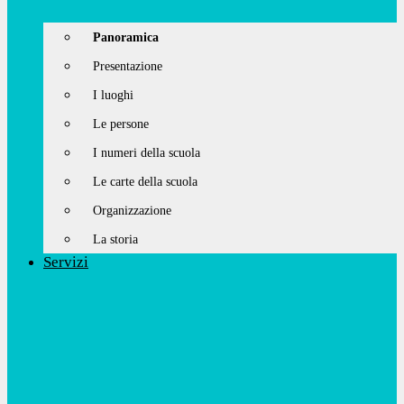
Panoramica
Presentazione
I luoghi
Le persone
I numeri della scuola
Le carte della scuola
Organizzazione
La storia
Servizi