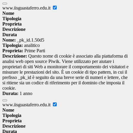
www.iisguastaferro.edu.it
Nome
Tipologia
Proprieta
Descrizione
Durata
Nome:
_pk_id.1.50d5
Tipologia:
analitico
Proprieta:
Prime Parti
Descrizione:
Questo nome di cookie è associato alla piattaforma di
analisi web open source Piwik. Viene utilizzato per aiutare i
proprietari di siti Web a monitorare il comportamento dei visitatori e
misurare le prestazioni del sito. È un cookie di tipo pattern, in cui il
prefisso _pk_id è seguito da una breve serie di numeri e lettere, che
si ritiene sia un codice di riferimento per il dominio che imposta il
cookie.
Durata:
1 anno
www.iisguastaferro.edu.it
Nome
Tipologia
Proprieta
Descrizione
Durata