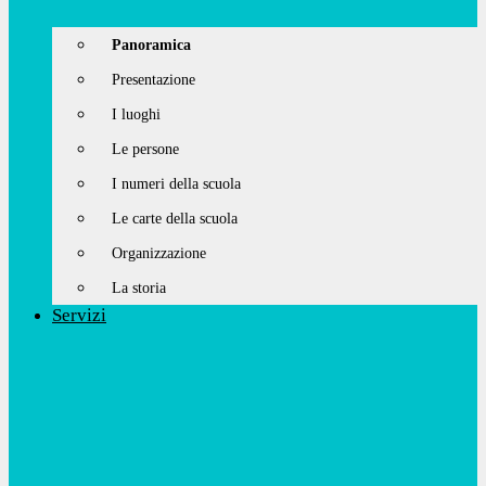
Panoramica
Presentazione
I luoghi
Le persone
I numeri della scuola
Le carte della scuola
Organizzazione
La storia
Servizi