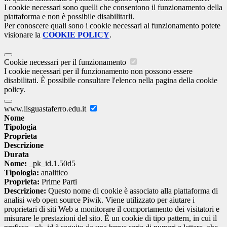
I cookie necessari sono quelli che consentono il funzionamento della
piattaforma e non è possibile disabilitarli.
Per conoscere quali sono i cookie necessari al funzionamento potete
visionare la
COOKIE POLICY
.
Cookie necessari per il funzionamento
I cookie necessari per il funzionamento non possono essere
disabilitati. È possibile consultare l'elenco nella pagina della cookie
policy.
www.iisguastaferro.edu.it
Nome
Tipologia
Proprieta
Descrizione
Durata
Nome:
_pk_id.1.50d5
Tipologia:
analitico
Proprieta:
Prime Parti
Descrizione:
Questo nome di cookie è associato alla piattaforma di
analisi web open source Piwik. Viene utilizzato per aiutare i
proprietari di siti Web a monitorare il comportamento dei visitatori e
misurare le prestazioni del sito. È un cookie di tipo pattern, in cui il