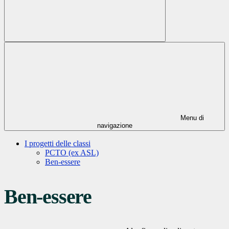
Menu di
navigazione
I progetti delle classi
PCTO (ex ASL)
Ben-essere
Ben-essere