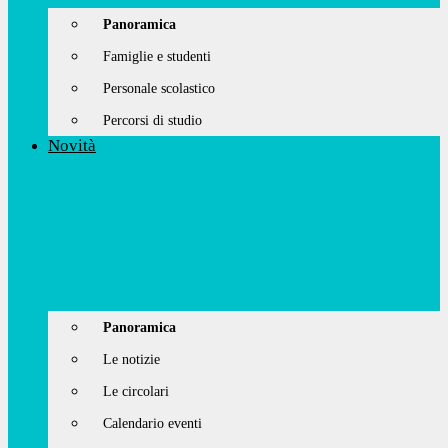
Panoramica
Famiglie e studenti
Personale scolastico
Percorsi di studio
Novità
Panoramica
Le notizie
Le circolari
Calendario eventi