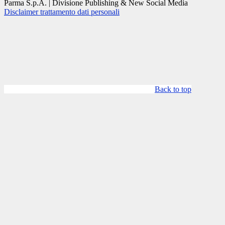
Parma S.p.A. | Divisione Publishing & New Social Media
Disclaimer trattamento dati personali
Back to top