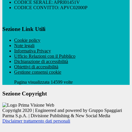
CODICE SERALE: APRI01451V
CODICE CONVITTO: APVC02000P
Sezione Link Utili
Cookie policy
Note legali
Informativa Privacy
Ufficio Relazioni con il Pubblico
Dichiarazione di accessibilità
Obiettivi di accessibilità
Gestione consensi cookie
Pagina visualizzata 14599 volte
Sezione Copyright
Copyright 2020 | Engineered and powered by Gruppo Spaggiari
Parma S.p.A. | Divisione Publishing & New Social Media
Disclaimer trattamento dati personali