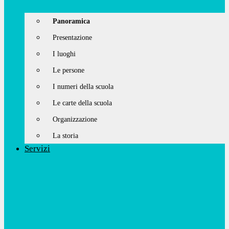
Panoramica
Presentazione
I luoghi
Le persone
I numeri della scuola
Le carte della scuola
Organizzazione
La storia
Servizi