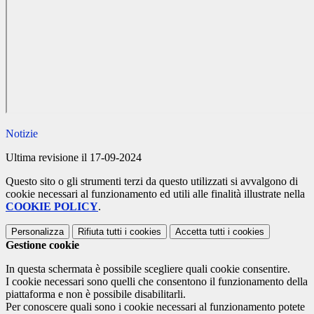
Notizie
Ultima revisione il 17-09-2024
Questo sito o gli strumenti terzi da questo utilizzati si avvalgono di
cookie necessari al funzionamento ed utili alle finalità illustrate nella
COOKIE POLICY
.
Personalizza
Rifiuta tutti
i cookies
Accetta tutti
i cookies
Gestione cookie
In questa schermata è possibile scegliere quali cookie consentire.
I cookie necessari sono quelli che consentono il funzionamento della
piattaforma e non è possibile disabilitarli.
Per conoscere quali sono i cookie necessari al funzionamento potete