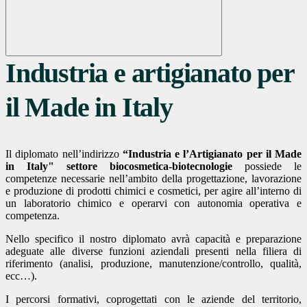
Industria e artigianato per
il Made in Italy
Il diplomato nell’indirizzo
“Industria e l’Artigianato per il Made
in Italy" settore biocosmetica-biotecnologie
possiede le
competenze necessarie nell’ambito della progettazione, lavorazione
e produzione di prodotti chimici e cosmetici, per agire all’interno di
un laboratorio chimico e operarvi con autonomia operativa e
competenza.
Nello specifico il nostro diplomato avrà capacità e preparazione
adeguate alle diverse funzioni aziendali presenti nella filiera di
riferimento (analisi, produzione, manutenzione/controllo, qualità,
ecc…).
I percorsi formativi, coprogettati con le aziende del territorio,