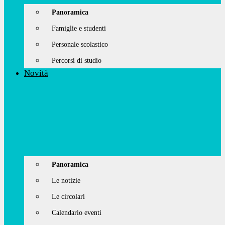
Panoramica
Famiglie e studenti
Personale scolastico
Percorsi di studio
Novità
Panoramica
Le notizie
Le circolari
Calendario eventi