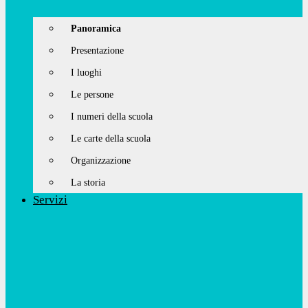
Panoramica
Presentazione
I luoghi
Le persone
I numeri della scuola
Le carte della scuola
Organizzazione
La storia
Servizi