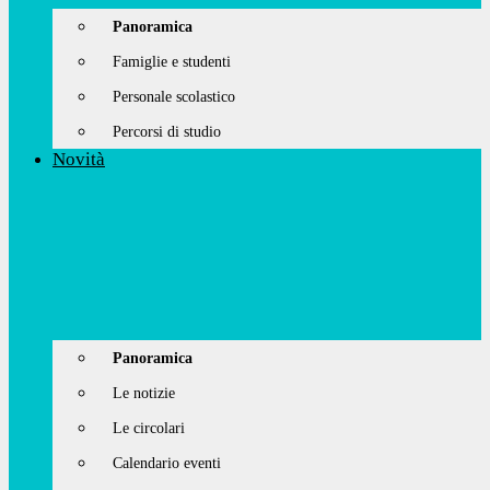
Panoramica
Famiglie e studenti
Personale scolastico
Percorsi di studio
Novità
Panoramica
Le notizie
Le circolari
Calendario eventi