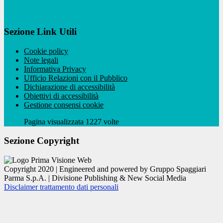
Sezione Link Utili
Cookie policy
Note legali
Informativa Privacy
Ufficio Relazioni con il Pubblico
Dichiarazione di accessibilità
Obiettivi di accessibilità
Gestione consensi cookie
Pagina visualizzata 1227 volte
Sezione Copyright
Copyright 2020 | Engineered and powered by Gruppo Spaggiari
Parma S.p.A. | Divisione Publishing & New Social Media
Disclaimer trattamento dati personali