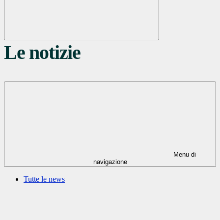
Le notizie
Menu di
navigazione
Tutte le news