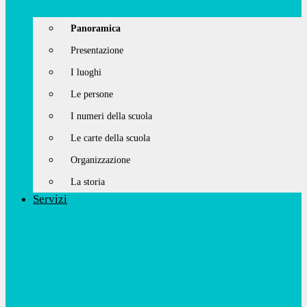
Panoramica
Presentazione
I luoghi
Le persone
I numeri della scuola
Le carte della scuola
Organizzazione
La storia
Servizi