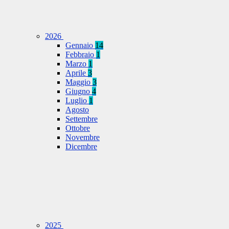
2026
Gennaio
14
Febbraio
1
Marzo
1
Aprile
3
Maggio
3
Giugno
4
Luglio
1
Agosto
Settembre
Ottobre
Novembre
Dicembre
2025