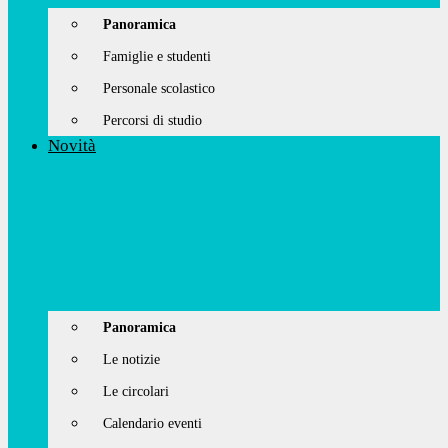
Panoramica
Famiglie e studenti
Personale scolastico
Percorsi di studio
Novità
Panoramica
Le notizie
Le circolari
Calendario eventi