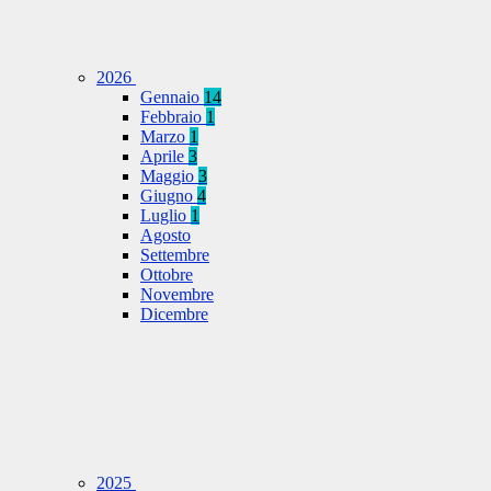
2026
Gennaio
14
Febbraio
1
Marzo
1
Aprile
3
Maggio
3
Giugno
4
Luglio
1
Agosto
Settembre
Ottobre
Novembre
Dicembre
2025