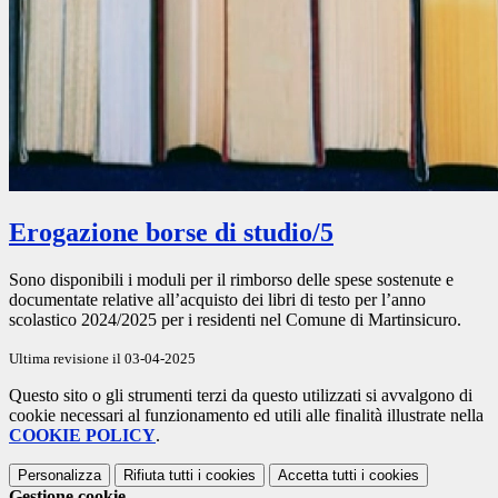
Erogazione borse di studio/5
Sono disponibili i moduli per il rimborso delle spese sostenute e
documentate relative all’acquisto dei libri di testo per l’anno
scolastico 2024/2025 per i residenti nel Comune di Martinsicuro.
Ultima revisione il 03-04-2025
Questo sito o gli strumenti terzi da questo utilizzati si avvalgono di
cookie necessari al funzionamento ed utili alle finalità illustrate nella
COOKIE POLICY
.
Personalizza
Rifiuta tutti
i cookies
Accetta tutti
i cookies
Gestione cookie