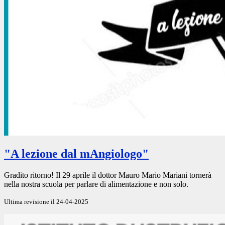
"A lezione dal mAngiologo"
Gradito ritorno! Il 29 aprile il dottor Mauro Mario Mariani tornerà
nella nostra scuola per parlare di alimentazione e non solo.
Ultima revisione il 24-04-2025