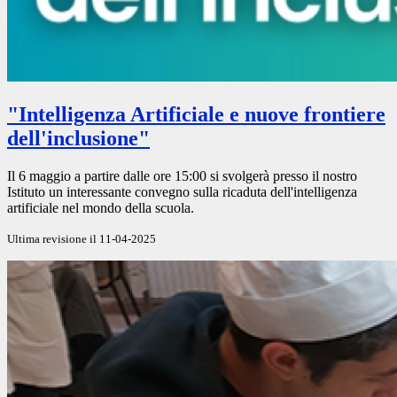
"Intelligenza Artificiale e nuove frontiere
dell'inclusione"
Il 6 maggio a partire dalle ore 15:00 si svolgerà presso il nostro
Istituto un interessante convegno sulla ricaduta dell'intelligenza
artificiale nel mondo della scuola.
Ultima revisione il 11-04-2025