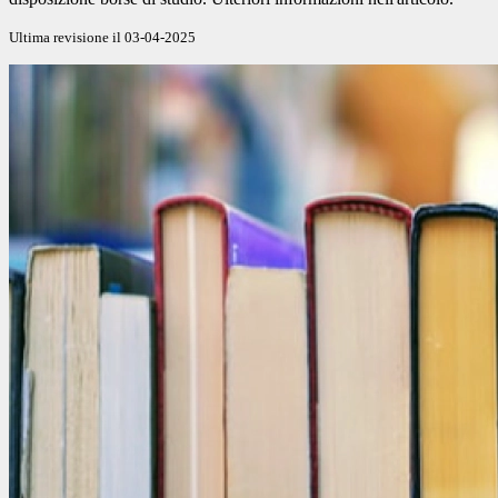
Ultima revisione il 03-04-2025