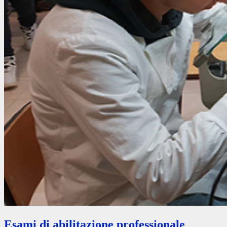
Esami di abilitazione professionale