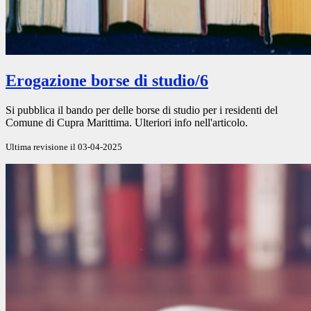
Erogazione borse di studio/6
Si pubblica il bando per delle borse di studio per i residenti del
Comune di Cupra Marittima. Ulteriori info nell'articolo.
Ultima revisione il 03-04-2025