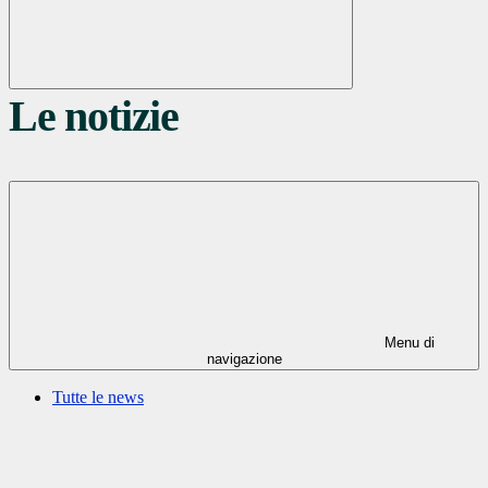
Le notizie
Menu di
navigazione
Tutte le news