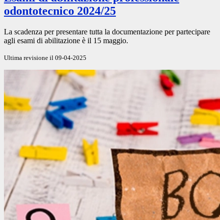
odontotecnico 2024/25
La scadenza per presentare tutta la documentazione per partecipare
agli esami di abilitazione è il 15 maggio.
Ultima revisione il 09-04-2025