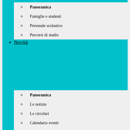
Panoramica
Famiglie e studenti
Personale scolastico
Percorsi di studio
Novità
Panoramica
Le notizie
Le circolari
Calendario eventi