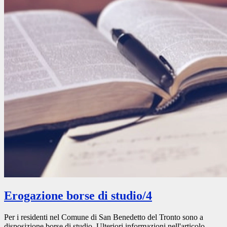
Erogazione borse di studio/4
Per i residenti nel Comune di San Benedetto del Tronto sono a
disposizione borse di studio. Ulteriori informazioni nell'articolo.