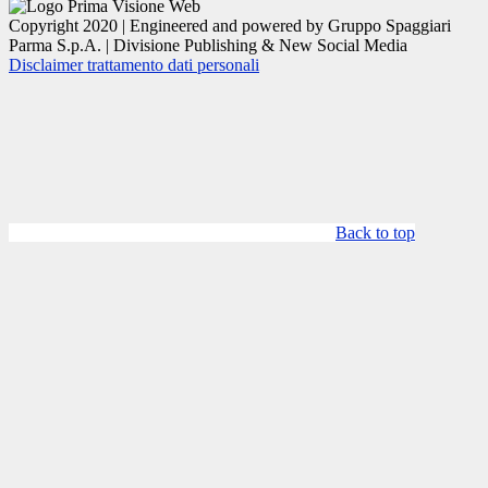
Copyright 2020 | Engineered and powered by Gruppo Spaggiari
Parma S.p.A. | Divisione Publishing & New Social Media
Disclaimer trattamento dati personali
Back to top