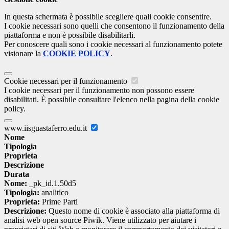
In questa schermata è possibile scegliere quali cookie consentire.
I cookie necessari sono quelli che consentono il funzionamento della
piattaforma e non è possibile disabilitarli.
Per conoscere quali sono i cookie necessari al funzionamento potete
visionare la
COOKIE POLICY
.
Cookie necessari per il funzionamento
I cookie necessari per il funzionamento non possono essere
disabilitati. È possibile consultare l'elenco nella pagina della cookie
policy.
www.iisguastaferro.edu.it
Nome
Tipologia
Proprieta
Descrizione
Durata
Nome:
_pk_id.1.50d5
Tipologia:
analitico
Proprieta:
Prime Parti
Descrizione:
Questo nome di cookie è associato alla piattaforma di
analisi web open source Piwik. Viene utilizzato per aiutare i