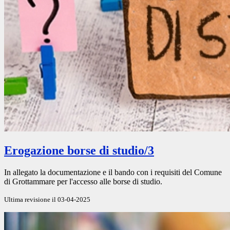
Erogazione borse di studio/3
In allegato la documentazione e il bando con i requisiti del Comune
di Grottammare per l'accesso alle borse di studio.
Ultima revisione il 03-04-2025