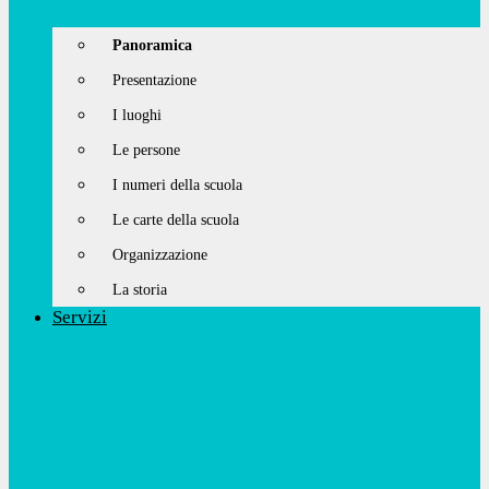
Panoramica
Presentazione
I luoghi
Le persone
I numeri della scuola
Le carte della scuola
Organizzazione
La storia
Servizi