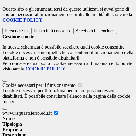
Questo sito o gli strumenti terzi da questo utilizzati si avvalgono di
cookie necessari al funzionamento ed utili alle finalità illustrate nella
COOKIE POLICY
.
Personalizza
Rifiuta tutti
i cookies
Accetta tutti
i cookies
Gestione cookie
In questa schermata è possibile scegliere quali cookie consentire.
I cookie necessari sono quelli che consentono il funzionamento della
piattaforma e non è possibile disabilitarli.
Per conoscere quali sono i cookie necessari al funzionamento potete
visionare la
COOKIE POLICY
.
Cookie necessari per il funzionamento
I cookie necessari per il funzionamento non possono essere
disabilitati. È possibile consultare l'elenco nella pagina della cookie
policy.
www.iisguastaferro.edu.it
Nome
Tipologia
Proprieta
Descrizione