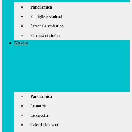
Panoramica
Famiglie e studenti
Personale scolastico
Percorsi di studio
Novità
Panoramica
Le notizie
Le circolari
Calendario eventi