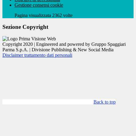
Gestione consensi cookie
Pagina visualizzata 2362 volte
Sezione Copyright
Copyright 2020 | Engineered and powered by Gruppo Spaggiari
Parma S.p.A. | Divisione Publishing & New Social Media
Disclaimer trattamento dati personali
Back to top