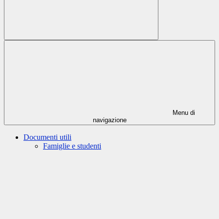
Menu di
navigazione
Documenti utili
Famiglie e studenti