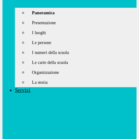
Panoramica
Presentazione
I luoghi
Le persone
I numeri della scuola
Le carte della scuola
Organizzazione
La storia
Servizi