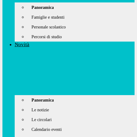
Panoramica
Famiglie e studenti
Personale scolastico
Percorsi di studio
Novità
Panoramica
Le notizie
Le circolari
Calendario eventi