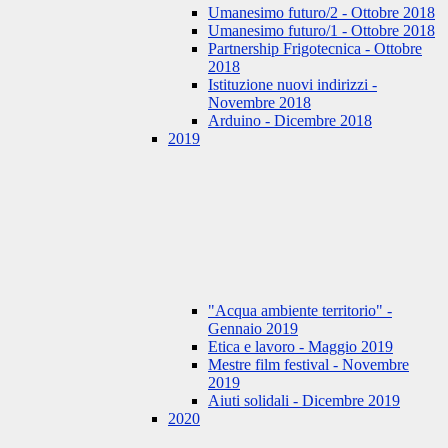
Umanesimo futuro/2 - Ottobre 2018
Umanesimo futuro/1 - Ottobre 2018
Partnership Frigotecnica - Ottobre
2018
Istituzione nuovi indirizzi -
Novembre 2018
Arduino - Dicembre 2018
2019
"Acqua ambiente territorio" -
Gennaio 2019
Etica e lavoro - Maggio 2019
Mestre film festival - Novembre
2019
Aiuti solidali - Dicembre 2019
2020