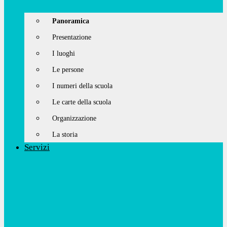
Panoramica
Presentazione
I luoghi
Le persone
I numeri della scuola
Le carte della scuola
Organizzazione
La storia
Servizi