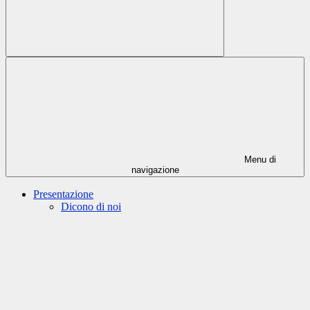
Menu di
navigazione
Presentazione
Dicono di noi