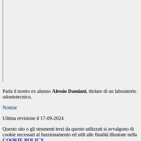
Parla il nostro ex alunno
Alessio Damiani
, titolare di un laboratorio
odontotecnico.
Notizie
Ultima revisione il 17-09-2024
Questo sito o gli strumenti terzi da questo utilizzati si avvalgono di
cookie necessari al funzionamento ed utili alle finalità illustrate nella
COOKIE POLICY
.