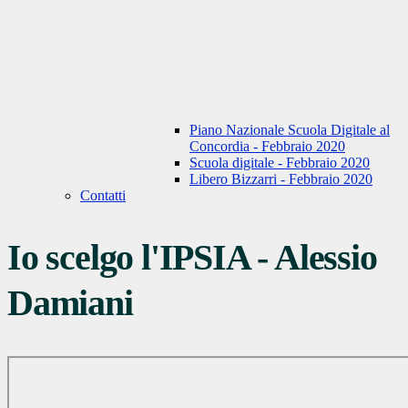
Piano Nazionale Scuola Digitale al
Concordia - Febbraio 2020
Scuola digitale - Febbraio 2020
Libero Bizzarri - Febbraio 2020
Contatti
Io scelgo l'IPSIA - Alessio
Damiani