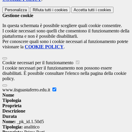
Personalizza
Rifiuta tutti
i cookies
Accetta tutti
i cookies
Gestione cookie
In questa schermata è possibile scegliere quali cookie consentire.
I cookie necessari sono quelli che consentono il funzionamento della
piattaforma e non è possibile disabilitarli.
Per conoscere quali sono i cookie necessari al funzionamento potete
visionare la
COOKIE POLICY
.
Cookie necessari per il funzionamento
I cookie necessari per il funzionamento non possono essere
disabilitati. È possibile consultare l'elenco nella pagina della cookie
policy.
www.iisguastaferro.edu.it
Nome
Tipologia
Proprieta
Descrizione
Durata
Nome:
_pk_id.1.50d5
Tipologia:
analitico