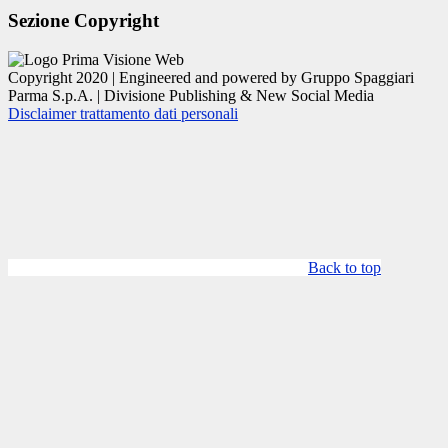
Sezione Copyright
Copyright 2020 | Engineered and powered by Gruppo Spaggiari
Parma S.p.A. | Divisione Publishing & New Social Media
Disclaimer trattamento dati personali
Back to top