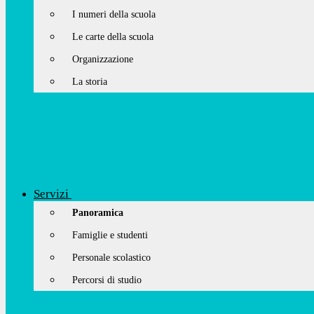
I numeri della scuola
Le carte della scuola
Organizzazione
La storia
Servizi
Panoramica
Famiglie e studenti
Personale scolastico
Percorsi di studio