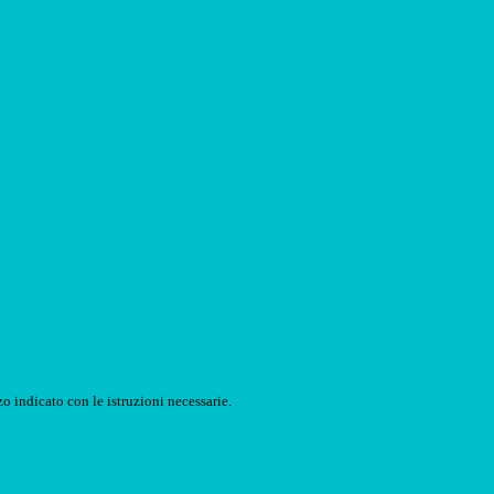
o indicato con le istruzioni necessarie.