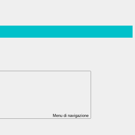
Menu di navigazione