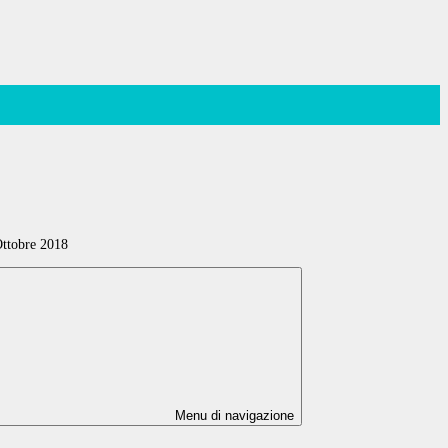
ttobre 2018
Menu di navigazione