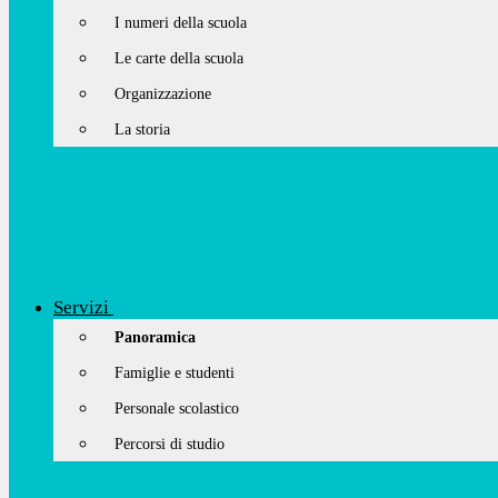
I numeri della scuola
Le carte della scuola
Organizzazione
La storia
Servizi
Panoramica
Famiglie e studenti
Personale scolastico
Percorsi di studio