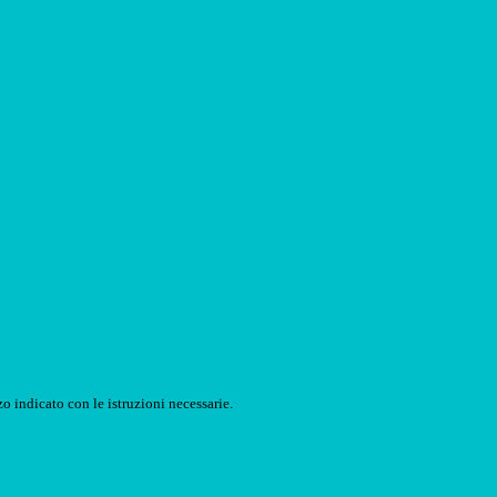
o indicato con le istruzioni necessarie.