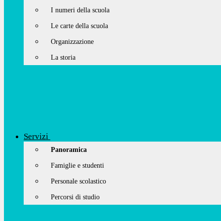
I numeri della scuola
Le carte della scuola
Organizzazione
La storia
Servizi
Panoramica
Famiglie e studenti
Personale scolastico
Percorsi di studio