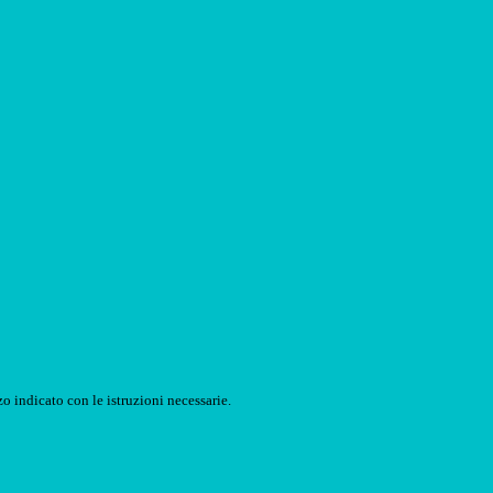
o indicato con le istruzioni necessarie.