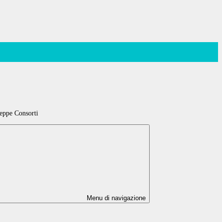
seppe Consorti
Menu di navigazione