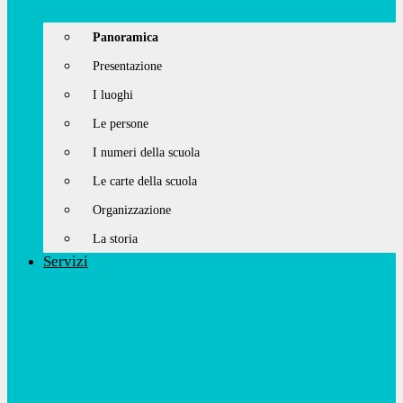
Panoramica
Presentazione
I luoghi
Le persone
I numeri della scuola
Le carte della scuola
Organizzazione
La storia
Servizi