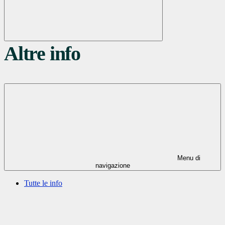
Altre info
Menu di
navigazione
Tutte le info