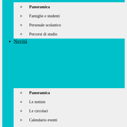
Panoramica
Famiglie e studenti
Personale scolastico
Percorsi di studio
Novità
Panoramica
Le notizie
Le circolari
Calendario eventi