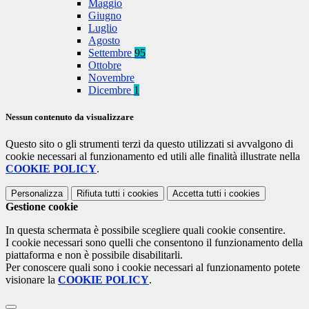
Maggio
Giugno
Luglio
Agosto
Settembre
95
Ottobre
Novembre
Dicembre
1
Nessun contenuto da visualizzare
Questo sito o gli strumenti terzi da questo utilizzati si avvalgono di
cookie necessari al funzionamento ed utili alle finalità illustrate nella
COOKIE POLICY
.
Personalizza
Rifiuta tutti
i cookies
Accetta tutti
i cookies
Gestione cookie
In questa schermata è possibile scegliere quali cookie consentire.
I cookie necessari sono quelli che consentono il funzionamento della
piattaforma e non è possibile disabilitarli.
Per conoscere quali sono i cookie necessari al funzionamento potete
visionare la
COOKIE POLICY
.