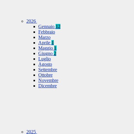
2026
Gennaio
12
Febbraio
Marzo
Aprile
1
Maggio
1
Giugno
2
Luglio
Agosto
Settembre
Ottobre
Novembre
Dicembre
2025