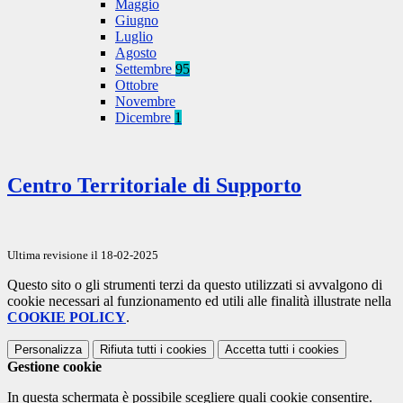
Maggio
Giugno
Luglio
Agosto
Settembre
95
Ottobre
Novembre
Dicembre
1
Centro Territoriale di Supporto
Ultima revisione il 18-02-2025
Questo sito o gli strumenti terzi da questo utilizzati si avvalgono di
cookie necessari al funzionamento ed utili alle finalità illustrate nella
COOKIE POLICY
.
Personalizza
Rifiuta tutti
i cookies
Accetta tutti
i cookies
Gestione cookie
In questa schermata è possibile scegliere quali cookie consentire.