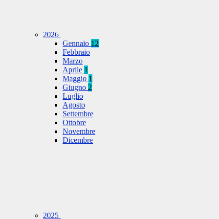
2026
Gennaio
12
Febbraio
Marzo
Aprile
1
Maggio
1
Giugno
2
Luglio
Agosto
Settembre
Ottobre
Novembre
Dicembre
2025