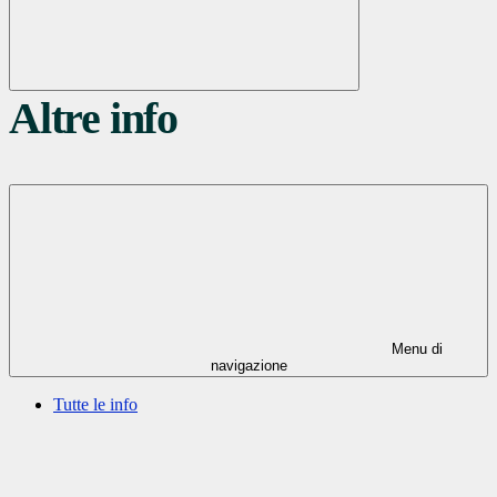
Altre info
Menu di
navigazione
Tutte le info