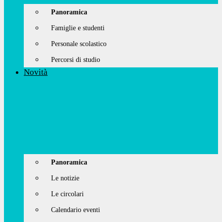
Panoramica
Famiglie e studenti
Personale scolastico
Percorsi di studio
Novità
Panoramica
Le notizie
Le circolari
Calendario eventi