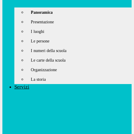
Panoramica
Presentazione
I luoghi
Le persone
I numeri della scuola
Le carte della scuola
Organizzazione
La storia
Servizi