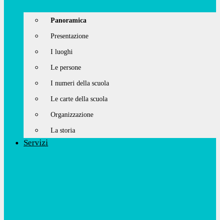
Panoramica
Presentazione
I luoghi
Le persone
I numeri della scuola
Le carte della scuola
Organizzazione
La storia
Servizi