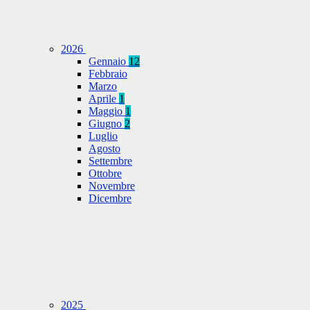
2026
Gennaio
12
Febbraio
Marzo
Aprile
1
Maggio
1
Giugno
2
Luglio
Agosto
Settembre
Ottobre
Novembre
Dicembre
2025