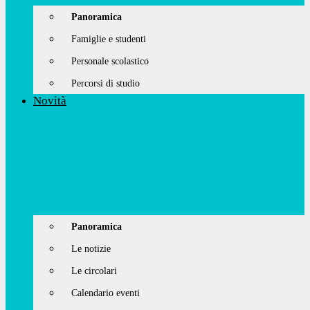
Panoramica
Famiglie e studenti
Personale scolastico
Percorsi di studio
Novità
Panoramica
Le notizie
Le circolari
Calendario eventi