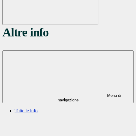
Altre info
Menu di
navigazione
Tutte le info