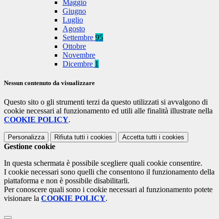
Maggio
Giugno
Luglio
Agosto
Settembre
95
Ottobre
Novembre
Dicembre
1
Nessun contenuto da visualizzare
Questo sito o gli strumenti terzi da questo utilizzati si avvalgono di
cookie necessari al funzionamento ed utili alle finalità illustrate nella
COOKIE POLICY
.
Personalizza
Rifiuta tutti
i cookies
Accetta tutti
i cookies
Gestione cookie
In questa schermata è possibile scegliere quali cookie consentire.
I cookie necessari sono quelli che consentono il funzionamento della
piattaforma e non è possibile disabilitarli.
Per conoscere quali sono i cookie necessari al funzionamento potete
visionare la
COOKIE POLICY
.