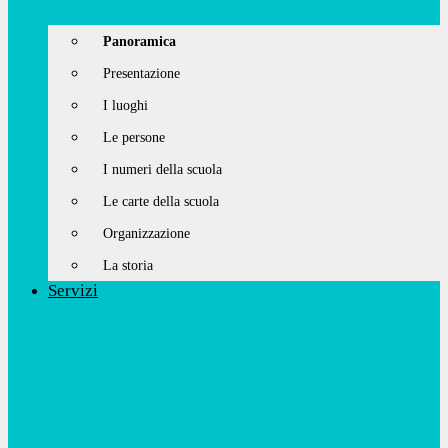
Panoramica
Presentazione
I luoghi
Le persone
I numeri della scuola
Le carte della scuola
Organizzazione
La storia
Servizi