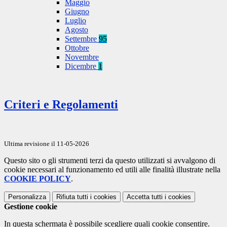
Maggio
Giugno
Luglio
Agosto
Settembre
95
Ottobre
Novembre
Dicembre
1
Criteri e Regolamenti
Ultima revisione il 11-05-2026
Questo sito o gli strumenti terzi da questo utilizzati si avvalgono di
cookie necessari al funzionamento ed utili alle finalità illustrate nella
COOKIE POLICY
.
Personalizza
Rifiuta tutti
i cookies
Accetta tutti
i cookies
Gestione cookie
In questa schermata è possibile scegliere quali cookie consentire.