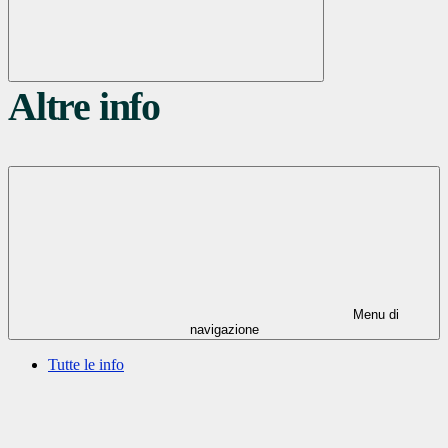
Altre info
Menu di
navigazione
Tutte le info