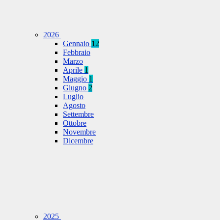
2026
Gennaio
12
Febbraio
Marzo
Aprile
1
Maggio
1
Giugno
2
Luglio
Agosto
Settembre
Ottobre
Novembre
Dicembre
2025