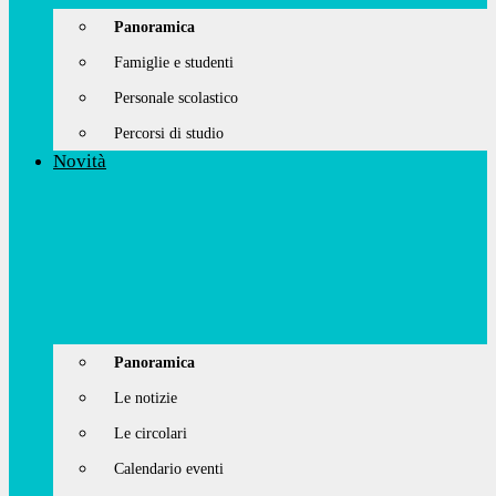
Panoramica
Famiglie e studenti
Personale scolastico
Percorsi di studio
Novità
Panoramica
Le notizie
Le circolari
Calendario eventi