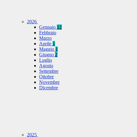
2026
Gennaio
12
Febbraio
Marzo
Aprile
1
Maggio
1
Giugno
2
Luglio
Agosto
Settembre
Ottobre
Novembre
Dicembre
2025