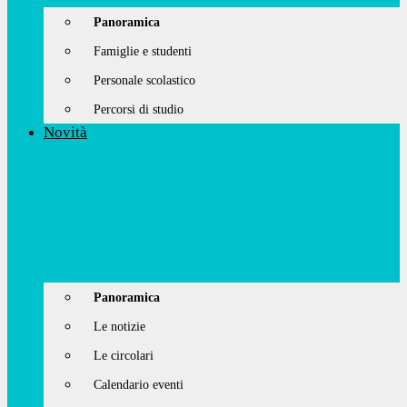
Panoramica
Famiglie e studenti
Personale scolastico
Percorsi di studio
Novità
Panoramica
Le notizie
Le circolari
Calendario eventi