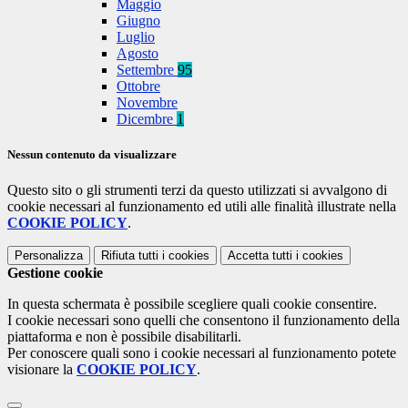
Maggio
Giugno
Luglio
Agosto
Settembre
95
Ottobre
Novembre
Dicembre
1
Nessun contenuto da visualizzare
Questo sito o gli strumenti terzi da questo utilizzati si avvalgono di
cookie necessari al funzionamento ed utili alle finalità illustrate nella
COOKIE POLICY
.
Personalizza
Rifiuta tutti
i cookies
Accetta tutti
i cookies
Gestione cookie
In questa schermata è possibile scegliere quali cookie consentire.
I cookie necessari sono quelli che consentono il funzionamento della
piattaforma e non è possibile disabilitarli.
Per conoscere quali sono i cookie necessari al funzionamento potete
visionare la
COOKIE POLICY
.