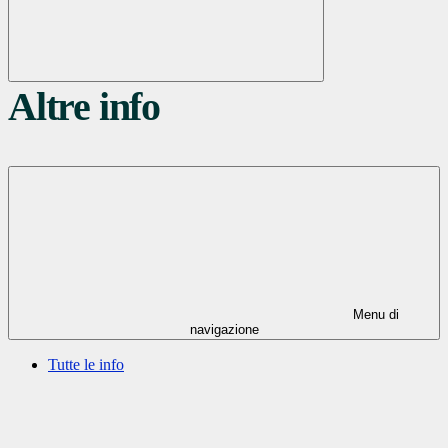
Altre info
Menu di
navigazione
Tutte le info