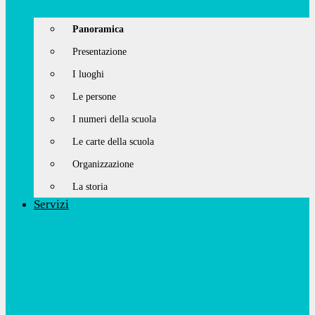
Panoramica
Presentazione
I luoghi
Le persone
I numeri della scuola
Le carte della scuola
Organizzazione
La storia
Servizi