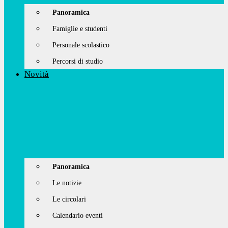
Panoramica
Famiglie e studenti
Personale scolastico
Percorsi di studio
Novità
Panoramica
Le notizie
Le circolari
Calendario eventi