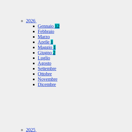
2026
Gennaio
12
Febbraio
Marzo
Aprile
1
Maggio
1
Giugno
2
Luglio
Agosto
Settembre
Ottobre
Novembre
Dicembre
2025