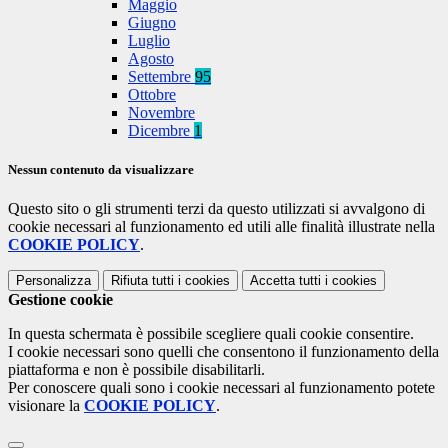
Maggio
Giugno
Luglio
Agosto
Settembre
95
Ottobre
Novembre
Dicembre
1
Nessun contenuto da visualizzare
Questo sito o gli strumenti terzi da questo utilizzati si avvalgono di
cookie necessari al funzionamento ed utili alle finalità illustrate nella
COOKIE POLICY
.
Personalizza
Rifiuta tutti
i cookies
Accetta tutti
i cookies
Gestione cookie
In questa schermata è possibile scegliere quali cookie consentire.
I cookie necessari sono quelli che consentono il funzionamento della
piattaforma e non è possibile disabilitarli.
Per conoscere quali sono i cookie necessari al funzionamento potete
visionare la
COOKIE POLICY
.