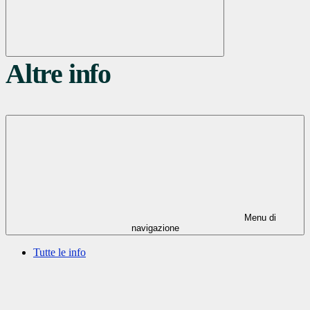
Altre info
Menu di
navigazione
Tutte le info