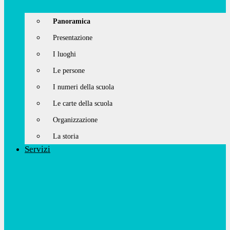
Panoramica
Presentazione
I luoghi
Le persone
I numeri della scuola
Le carte della scuola
Organizzazione
La storia
Servizi