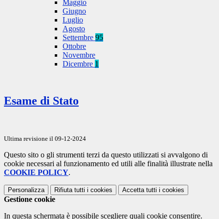
Maggio
Giugno
Luglio
Agosto
Settembre
95
Ottobre
Novembre
Dicembre
1
Esame di Stato
Ultima revisione il 09-12-2024
Questo sito o gli strumenti terzi da questo utilizzati si avvalgono di
cookie necessari al funzionamento ed utili alle finalità illustrate nella
COOKIE POLICY
.
Personalizza
Rifiuta tutti
i cookies
Accetta tutti
i cookies
Gestione cookie
In questa schermata è possibile scegliere quali cookie consentire.