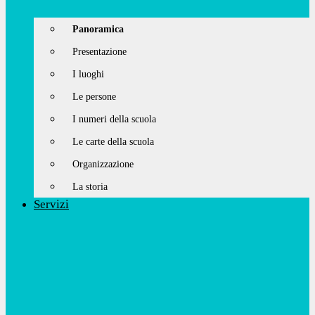
Panoramica
Presentazione
I luoghi
Le persone
I numeri della scuola
Le carte della scuola
Organizzazione
La storia
Servizi