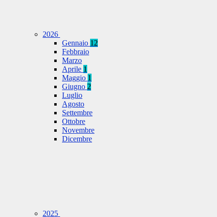
2026
Gennaio
12
Febbraio
Marzo
Aprile
1
Maggio
1
Giugno
2
Luglio
Agosto
Settembre
Ottobre
Novembre
Dicembre
2025