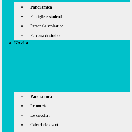
Panoramica
Famiglie e studenti
Personale scolastico
Percorsi di studio
Novità
Panoramica
Le notizie
Le circolari
Calendario eventi