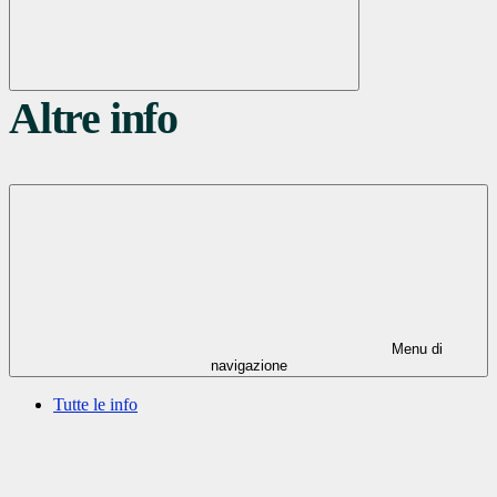
Altre info
Menu di
navigazione
Tutte le info